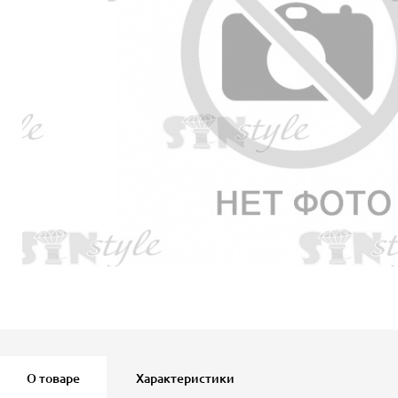
О товаре
Характеристики