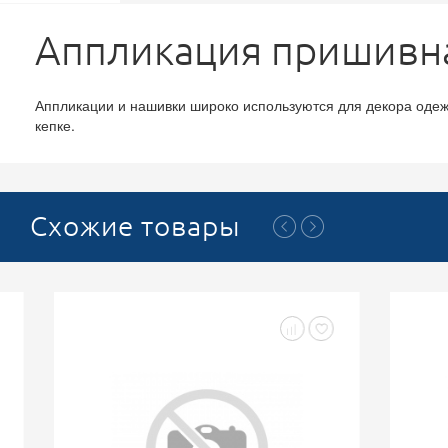
Аппликация пришивная
Аппликации и нашивки широко используются для декора одежды
кепке.
Схожие товары