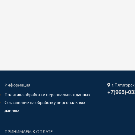
г.Пятигорск
Информация
+7(965)-03
Политика обработки персональных данных
Соглашение на обработку персональных
данных
ПРИНИМАЕМ К ОПЛАТЕ