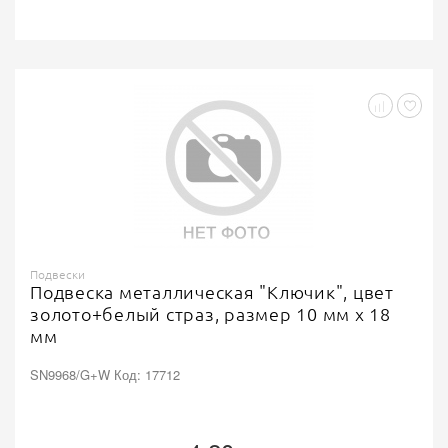
Подвески
Подвеска металлическая "Ключик", цвет
золото+белый страз, размер 10 мм х 18
мм
SN9968/G+W Код: 17712