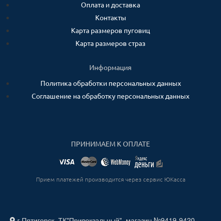
Оплата и доставка
Контакты
Карта размеров пуговиц
Карта размеров страз
Информация
Политика обработки персональных данных
Соглашение на обработку персональных данных
ПРИНИМАЕМ К ОПЛАТЕ
Прием платежей производится через сервис ЮКасса
г.Пятигорск, ТК"Привокзальный", магазин №9419-9420