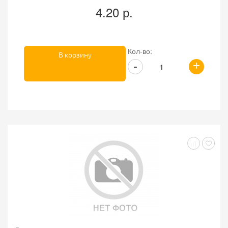
4.20 р.
Кол-во:
В корзину
+
-