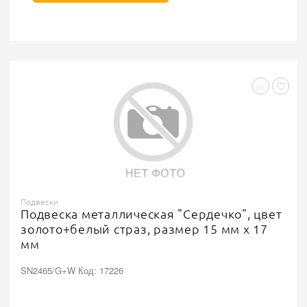
Подвески
Подвеска металлическая "Сердечко", цвет
золото+белый страз, размер 15 мм х 17
мм
SN2465/G+W Код: 17226