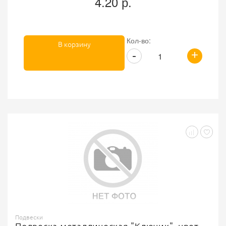
4.20 р.
Кол-во:
В корзину
+
-
Подвески