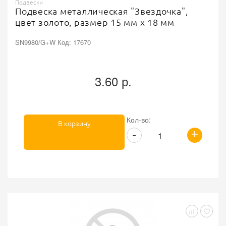
Подвески
Подвеска металлическая "Звездочка",
цвет золото, размер 15 мм х 18 мм
SN9980/G+W Код: 17670
3.60 р.
Кол-во:
В корзину
+
-