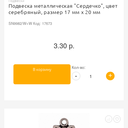
Подвески
Подвеска металлическая "Сердечко", цвет
серебряный, размер 17 мм х 20 мм
SN9982/W+W Код: 17673
3.30 р.
Кол-во:
В корзину
+
-