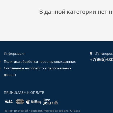
В данной категории нет н
г.Пятигорск
Информация
+7(965)-03
Политика обработки персональных данных
Соглашение на обработку персональных
данных
ПРИНИМАЕМ К ОПЛАТЕ
Прием платежей производится через сервис ЮКасса