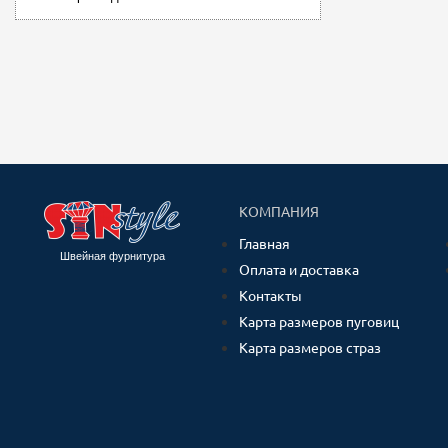
КОМПАНИЯ
Главная
Швейная фурнитура
Оплата и доставка
Контакты
Карта размеров пуговиц
Карта размеров страз