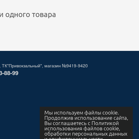
и одного товара
, ТК"Привокзальный", магазин №9419-9420
3-88-99
Мы используем файлы cookie.
Продолжив использование сайта,
Вы соглашаетесь с Политикой
использования файлов cookie,
обработки персональных данных
и конфиденциальности.