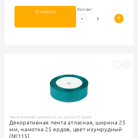
Кол-во:
В корзину
+
-
Лента атласная, ширина 25 мм, длина 25 ярдов
Декоративная лента атласная, ширина 25
мм, намотка 25 ярдов, цвет изумрудный
(№115)