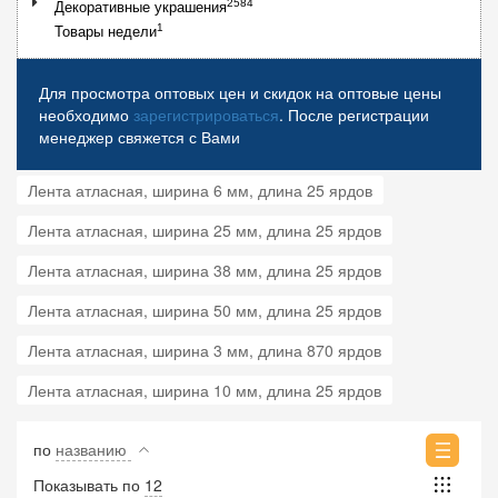
2584
Декоративные украшения
1
Товары недели
Для просмотра оптовых цен и скидок на оптовые цены
необходимо
зарегистрироваться
. После регистрации
менеджер свяжется с Вами
Лента атласная, ширина 6 мм, длина 25 ярдов
Лента атласная, ширина 25 мм, длина 25 ярдов
Лента атласная, ширина 38 мм, длина 25 ярдов
Лента атласная, ширина 50 мм, длина 25 ярдов
Лента атласная, ширина 3 мм, длина 870 ярдов
Лента атласная, ширина 10 мм, длина 25 ярдов
по
названию
Показывать по
12