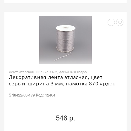
Лента атласная, ширина 3 мм, длина 870 ярдов
Декоративная лента атласная, цвет
серый, ширина 3 мм, намотка 870 ярдов
SN8422/03-179 Код: 12464
546 р.