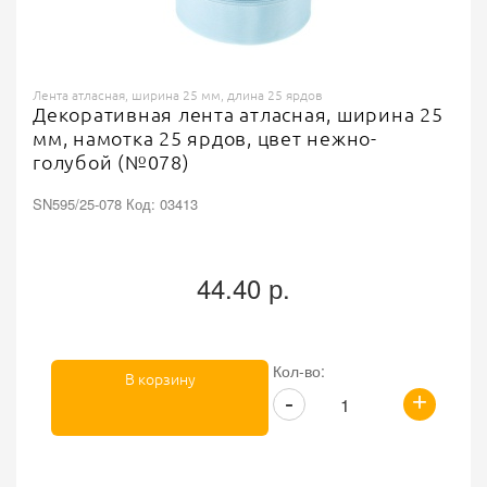
Лента атласная, ширина 25 мм, длина 25 ярдов
Декоративная лента атласная, ширина 25
мм, намотка 25 ярдов, цвет нежно-
голубой (№078)
SN595/25-078 Код: 03413
44.40 р.
Кол-во:
В корзину
+
-