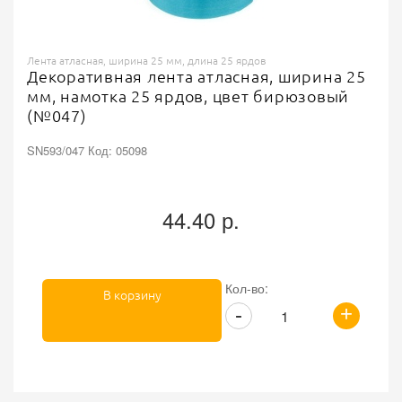
Лента атласная, ширина 25 мм, длина 25 ярдов
Декоративная лента атласная, ширина 25
мм, намотка 25 ярдов, цвет бирюзовый
(№047)
SN593/047 Код: 05098
44.40 р.
Кол-во:
В корзину
+
-