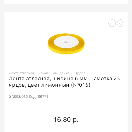
Лента атласная, ширина 6 мм, длина 25 ярдов
Лента атласная, ширина 6 мм, намотка 25
ярдов, цвет лимонный (№015)
SN598/015 Код: 06771
16.80 р.