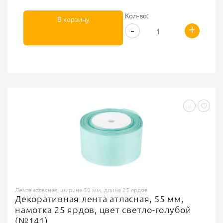
Кол-во:
В корзину
+
-
Лента атласная, ширина 50 мм, длина 25 ярдов
Декоративная лента атласная, 55 мм,
намотка 25 ярдов, цвет светло-голубой
(№141)