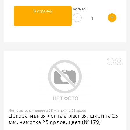
Кол-во:
В корзину
+
-
Лента атласная, ширина 25 мм, длина 25 ярдов
Декоративная лента атласная, ширина 25
мм, намотка 25 ярдов, цвет (№179)