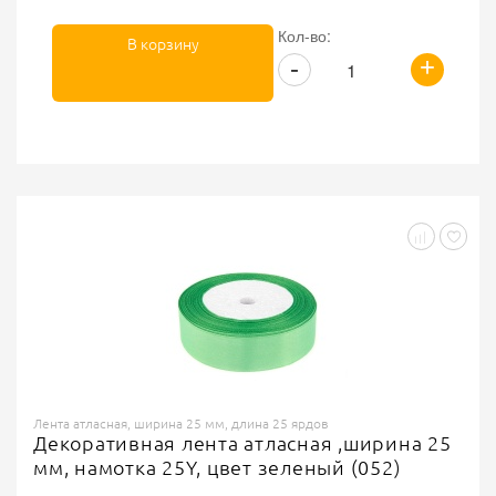
Кол-во:
В корзину
+
-
Лента атласная, ширина 25 мм, длина 25 ярдов
Декоративная лента атласная ,ширина 25
мм, намотка 25Y, цвет зеленый (052)