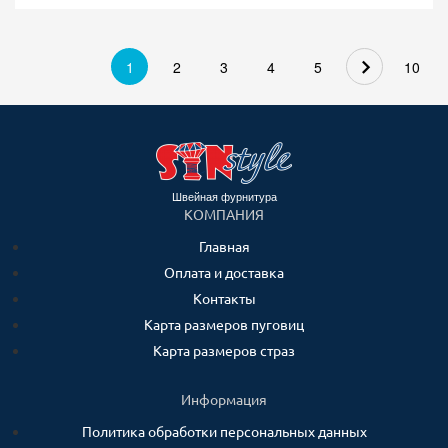
1
2
3
4
5
10
Швейная фурнитура
КОМПАНИЯ
Главная
Оплата и доставка
Контакты
Карта размеров пуговиц
Карта размеров страз
Информация
Политика обработки персональных данных