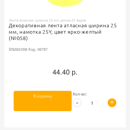
Лента атласная, ширина 25 мм, длина 25 ярдов
Декоративная лента атласная ширина 25
мм, намотка 25Y, цвет ярко-желтый
(№058)
SN293/058 Код: 06797
44.40 р.
Кол-во:
В корзину
+
-