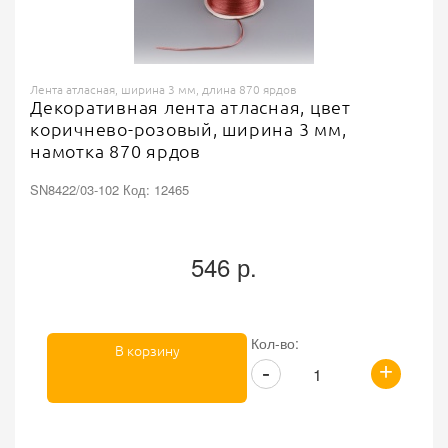
Лента атласная, ширина 3 мм, длина 870 ярдов
Декоративная лента атласная, цвет
коричнево-розовый, ширина 3 мм,
намотка 870 ярдов
SN8422/03-102 Код: 12465
546 р.
Кол-во:
В корзину
+
-