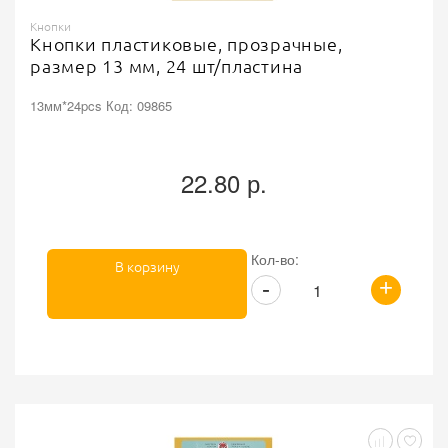
Кнопки
Кнопки пластиковые, прозрачные,
размер 13 мм, 24 шт/пластина
13мм*24pcs Код: 09865
22.80 р.
Кол-во:
В корзину
+
-