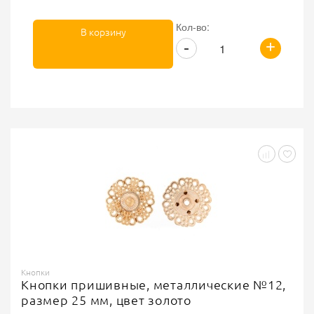
Кол-во:
В корзину
+
-
Кнопки
Кнопки пришивные, металлические №12,
размер 25 мм, цвет золото