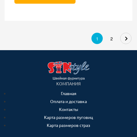
1
2
Швейная фурнитура
КОМПАНИЯ
Главная
Оплата и доставка
Контакты
Карта размеров пуговиц
Карта размеров страз