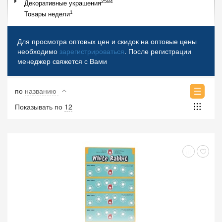
2584
Декоративные украшения
1
Товары недели
Для просмотра оптовых цен и скидок на оптовые цены
необходимо
зарегистрироваться
. После регистрации
менеджер свяжется с Вами
по
названию
Показывать по
12