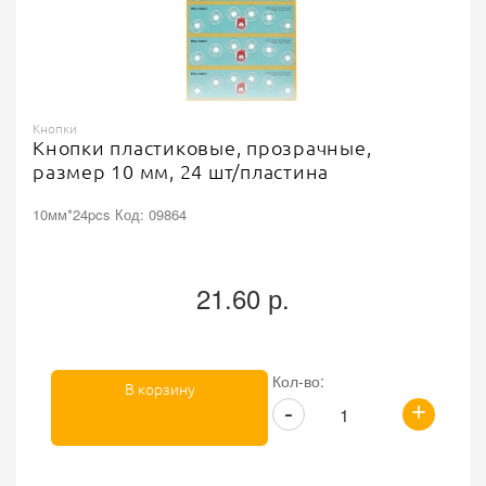
Кнопки
Кнопки пластиковые, прозрачные,
размер 10 мм, 24 шт/пластина
10мм*24pcs Код: 09864
21.60 р.
Кол-во:
В корзину
+
-