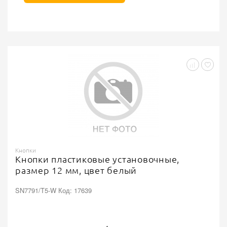
Кнопки
Кнопки пластиковые установочные,
размер 12 мм, цвет белый
SN7791/T5-W Код: 17639