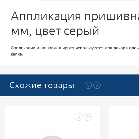
Аппликация пришивная
мм, цвет серый
Аппликации и нашивки широко используются для декора одежды
кепке.
Схожие товары