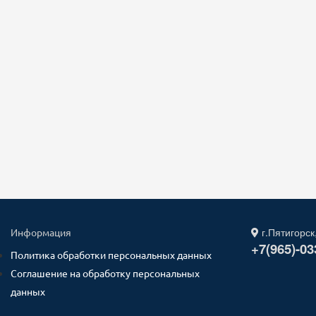
г.Пятигорск
Информация
+7(965)-03
Политика обработки персональных данных
Соглашение на обработку персональных
данных