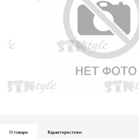
О товаре
Характеристики