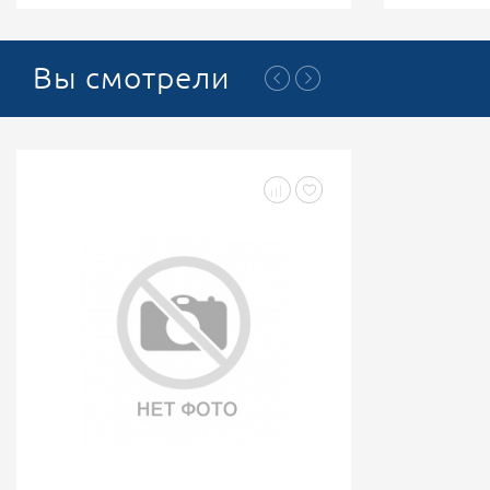
Вы смотрели