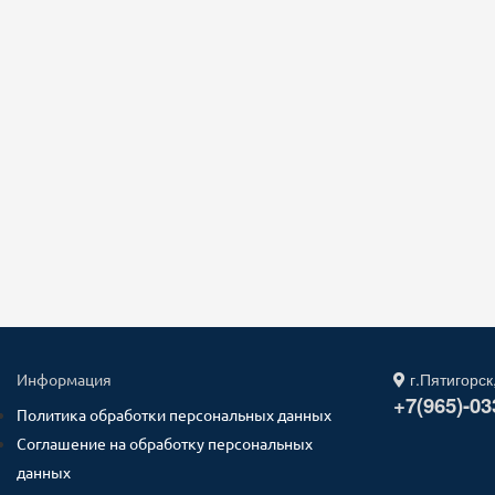
г.Пятигорск
Информация
+7(965)-03
Политика обработки персональных данных
Соглашение на обработку персональных
данных