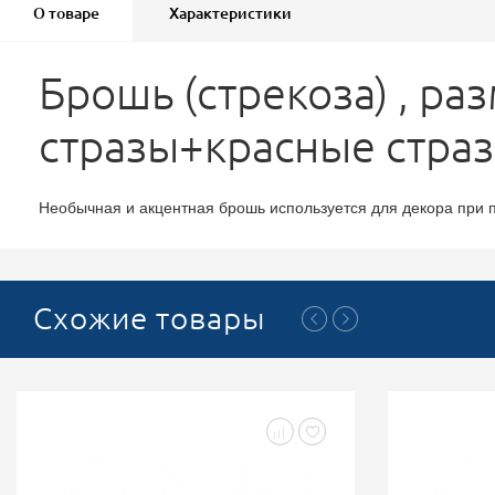
О товаре
Характеристики
Брошь (стрекоза) , р
стразы+красные страз
Необычная и акцентная брошь используется для декора при п
Схожие товары