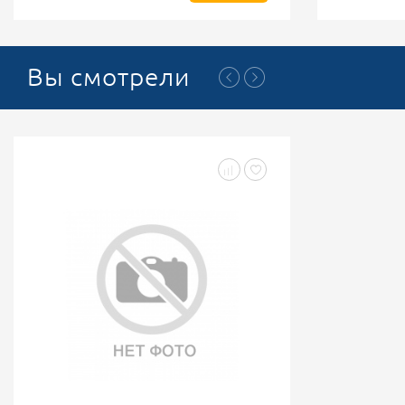
Вы смотрели