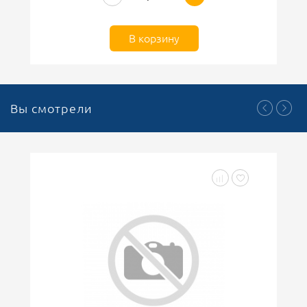
В корзину
Вы смотрели