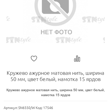
Кружево ажурное матовая нить, ширина
50 мм, цвет белый, намотка 15 ярдов
Кружево ажурное матовая нить, ширина 50 мм, цвет белый,
намотка 15 ярдов
Артикул:
SN6550/W Код: 17546