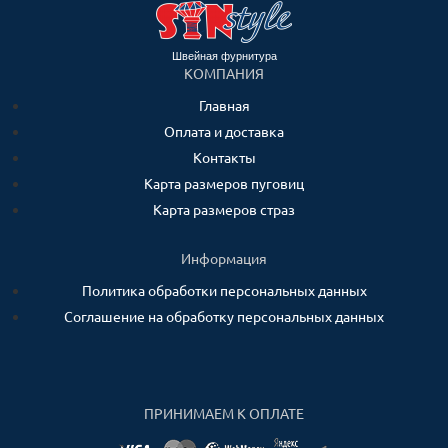
Швейная фурнитура
КОМПАНИЯ
Главная
Оплата и доставка
Контакты
Карта размеров пуговиц
Карта размеров страз
Информация
Политика обработки персональных данных
Соглашение на обработку персональных данных
ПРИНИМАЕМ К ОПЛАТЕ