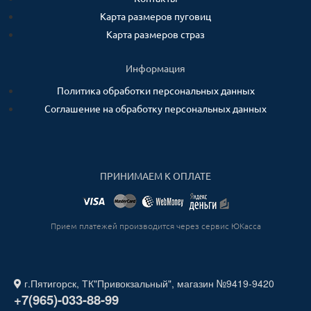
Карта размеров пуговиц
Карта размеров страз
Информация
Политика обработки персональных данных
Соглашение на обработку персональных данных
ПРИНИМАЕМ К ОПЛАТЕ
Прием платежей производится через сервис ЮКасса
г.Пятигорск, ТК"Привокзальный", магазин №9419-9420
+7(965)-033-88-99