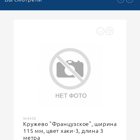
Sn4430
Кружево "Французское", ширина
115 мм, цвет хаки-3, длина 3
метра