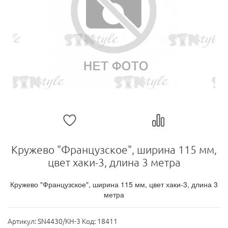
Кружево "Французское", ширина 115 мм,
цвет хаки-3, длина 3 метра
Кружево "Французское", ширина 115 мм, цвет хаки-3, длина 3
метра
Артикул:
SN4430/KH-3 Код: 18411