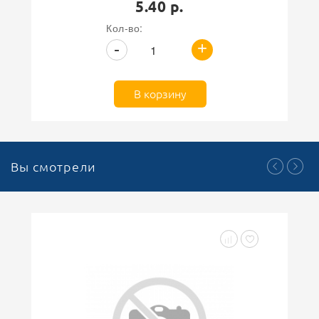
5.40 р.
Кол-во:
+
-
В корзину
Вы смотрели