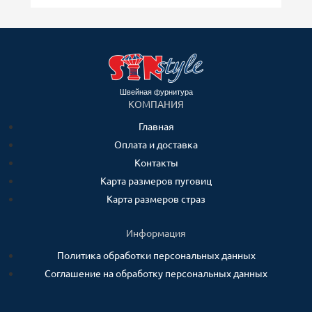
Швейная фурнитура
КОМПАНИЯ
Главная
Оплата и доставка
Контакты
Карта размеров пуговиц
Карта размеров страз
Информация
Политика обработки персональных данных
Соглашение на обработку персональных данных