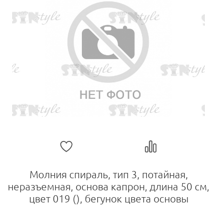
Молния спираль, тип 3, потайная,
неразъемная, основа капрон, длина 50 см,
цвет 019 (), бегунок цвета основы