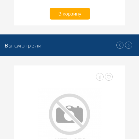
В корзину
Вы смотрели