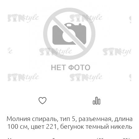
Молния спираль, тип 5, разъемная, длина
100 см, цвет 221, бегунок темный никель