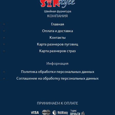
Швейная фурнитура
КОМПАНИЯ
Главная
Оплата и доставка
Контакты
Карта размеров пуговиц
Карта размеров страз
Информация
Политика обработки персональных данных
Соглашение на обработку персональных данных
ПРИНИМАЕМ К ОПЛАТЕ