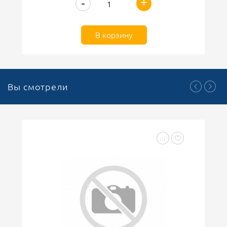
+
-
В корзину
Вы смотрели