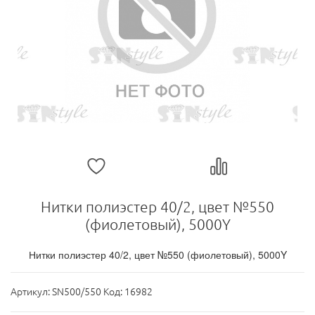
Нитки полиэстер 40/2, цвет №550
(фиолетовый), 5000Y
Нитки полиэстер 40/2, цвет №550 (фиолетовый), 5000Y
Артикул:
SN500/550 Код: 16982