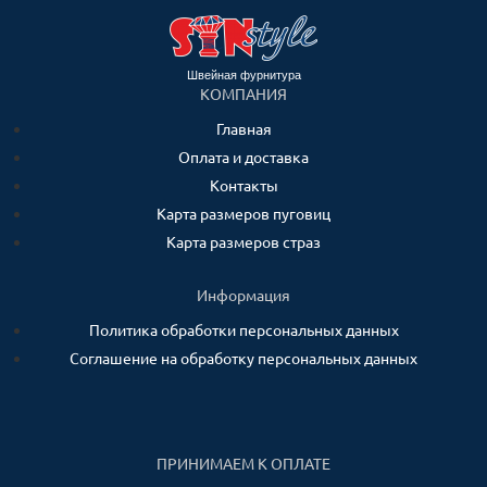
Швейная фурнитура
КОМПАНИЯ
Главная
Оплата и доставка
Контакты
Карта размеров пуговиц
Карта размеров страз
Информация
Политика обработки персональных данных
Соглашение на обработку персональных данных
ПРИНИМАЕМ К ОПЛАТЕ