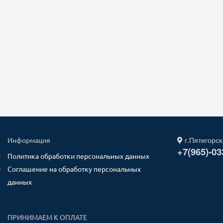
г.Пятигорск
Информация
+7(965)-03
Политика обработки персональных данных
Соглашение на обработку персональных
данных
ПРИНИМАЕМ К ОПЛАТЕ