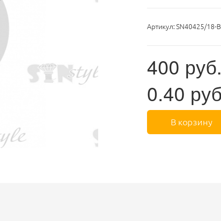
Артикул:
SN40425/18-B
400
руб
0.40
руб
В корзину