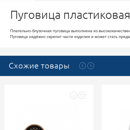
Пуговица пластиковая
Плательно-блузочная пуговица выполнена из высококачествен
Пуговица надёжно скрепит части изделия и может стать предм
Схожие товары