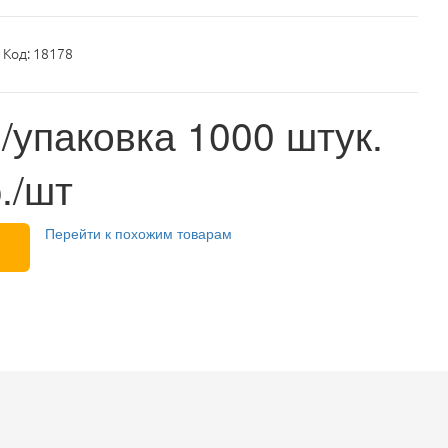
 Код: 18178
./упаковка 1000 штук.
./шт
Перейти к похожим товарам