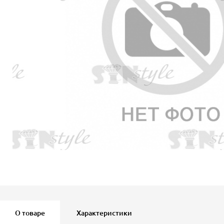
О товаре
Характеристики