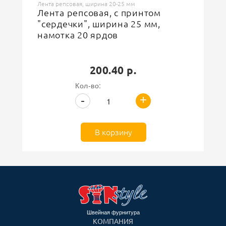
Лента репсовая, ширина 20-25 мм
Лента репсовая, с принтом
"сердечки", ширина 25 мм,
намотка 20 ярдов
200.40 р.
Кол-во:
+
-
В корзину
Швейная фурнитура
КОМПАНИЯ