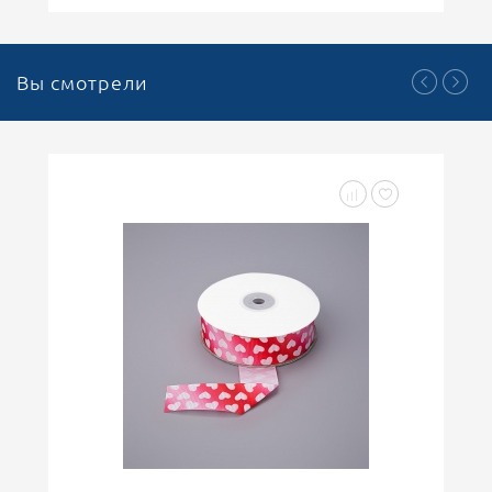
Вы смотрели