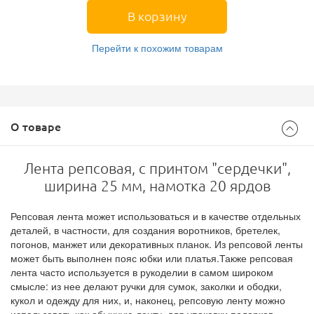
В корзину
Перейти к похожим товарам
О товаре
Лента репсовая, с принтом "сердечки",
ширина 25 мм, намотка 20 ярдов
Репсовая лента может использоваться и в качестве отдельных
деталей, в частности, для создания воротников, бретелек,
погонов, манжет или декоративных планок. Из репсовой ленты
может быть выполнен пояс юбки или платья.Также репсовая
лента часто используется в рукоделии в самом широком
смысле: из нее делают ручки для сумок, заколки и ободки,
кукол и одежду для них, и, наконец, репсовую ленту можно