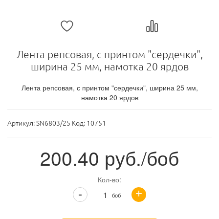
Лента репсовая, с принтом "сердечки",
ширина 25 мм, намотка 20 ярдов
Лента репсовая, с принтом "сердечки", ширина 25 мм,
намотка 20 ярдов
Артикул:
SN6803/25 Код: 10751
200.40
руб./боб
Кол-во:
+
-
боб