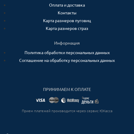
Оплата и доставка
Контакты
Карта размеров пуговиц
Карта размеров страз
Информация
Политика обработки персональных данных
Соглашение на обработку персональных данных
ПРИНИМАЕМ К ОПЛАТЕ
Прием платежей производится через сервис ЮКасса