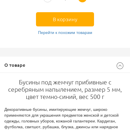
В корзину
Перейти к похожим товарам
О товаре
Бусины под жемчуг прибивные с
серебряным напылением, размер 5 мм,
цвет темно-синий, вес 500 г
Декоративные бусины, имитирующие жемчуг, широко
применяются для украшения предметов женской и детской
одежды, головных уборов, кожаной галантереи. Кардиган,
футболка, свитшот, рубашка, блузка, джинсы или нарядное