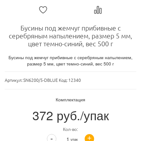
Бусины под жемчуг прибивные с
серебряным напылением, размер 5 мм,
цвет темно-синий, вес 500 г
Бусины под жемчуг прибивные с серебряным напылением,
размер 5 мм, цвет темно-синий, вес 500 г
Артикул:
SN6200/5-DBLUE Код: 12340
Комплектация
372
руб./упак
Кол-во:
+
-
упак