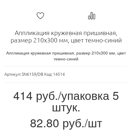
Аппликация кружевная пришивная,
размер 210х300 мм, цвет темно-синий
Аппликация кружевная пришивная, размер 210х300 мм, цвет
темно-синий
Артикул:
SN6159/DB Код: 14514
414
руб./упаковка 5
штук.
82.80
руб./шт