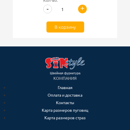
Кол-во:
+
-
В корзину
Швейная фурнитура
КОМПАНИЯ
Главная
Оплата и доставка
Контакты
Карта размеров пуговиц
Карта размеров страз