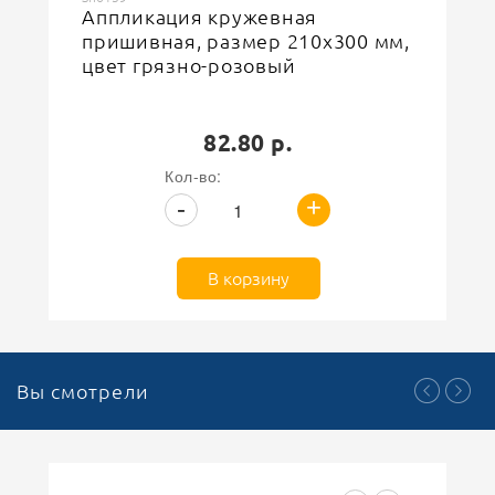
Аппликация кружевная
пришивная, размер 210х300 мм,
цвет грязно-розовый
82.80 р.
Кол-во:
+
-
В корзину
Вы смотрели