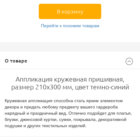
В корзину
Перейти к похожим товарам
О товаре
Аппликация кружевная пришивная,
размер 210х300 мм, цвет темно-синий
Кружевная аппликация способна стать ярким элементом
декора и придать любому предмету вашего гардероба
нарядный и праздничный вид. Отлично подойдет для платья,
блузки, джинсовой куртки, сумки, покрывала, декоративной
подушки и других текстильных изделий.