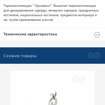
Термоаппликация " Орнамент". Вышитая термоаппликация
для декорирования одежды, вечерних нарядов, праздничных
костюмов, национальных костюмов, предметов интерьера и
пр. путём приклеивания утюгом.
Технические характеристики
Общие
Схожие товары
500
Доступноcть