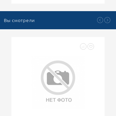
Вы смотрели