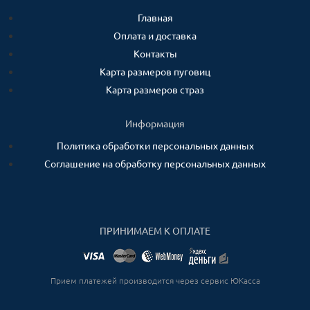
Главная
Оплата и доставка
Контакты
Карта размеров пуговиц
Карта размеров страз
Информация
Политика обработки персональных данных
Соглашение на обработку персональных данных
ПРИНИМАЕМ К ОПЛАТЕ
Прием платежей производится через сервис ЮКасса