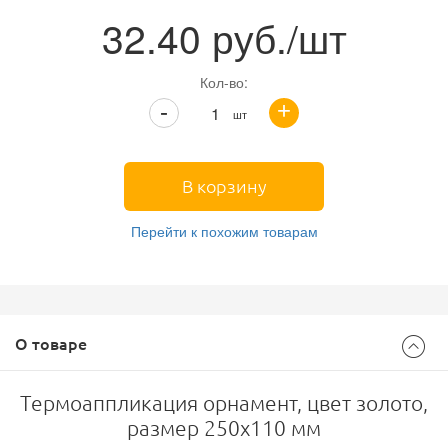
32.40
руб./шт
Кол-во:
+
-
шт
В корзину
Перейти к похожим товарам
О товаре
Термоаппликация орнамент, цвет золото,
размер 250х110 мм