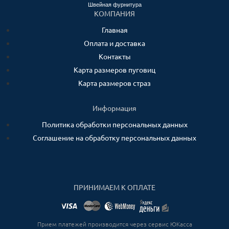
Швейная фурнитура
КОМПАНИЯ
Главная
Оплата и доставка
Контакты
Карта размеров пуговиц
Карта размеров страз
Информация
Политика обработки персональных данных
Соглашение на обработку персональных данных
ПРИНИМАЕМ К ОПЛАТЕ
Прием платежей производится через сервис ЮКасса