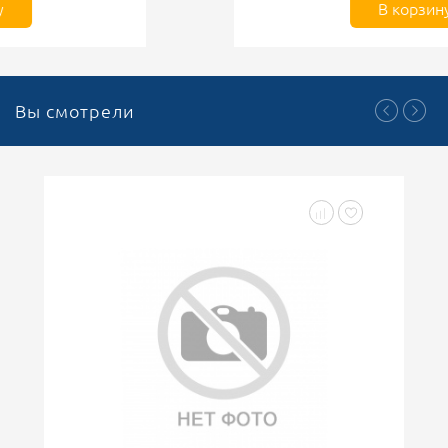
В корзину
Вы смотрели