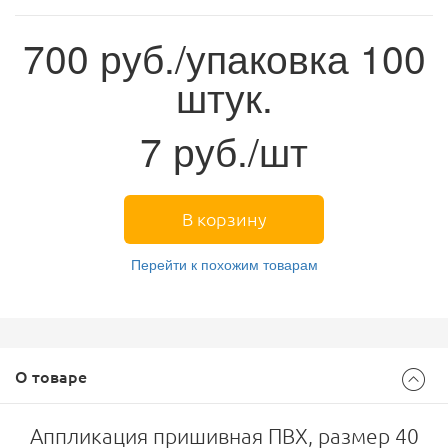
700
руб./упаковка 100
штук.
7
руб./шт
В корзину
Перейти к похожим товарам
О товаре
Аппликация пришивная ПВХ, размер 40