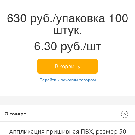
630
руб./упаковка 100
штук.
6.30
руб./шт
В корзину
Перейти к похожим товарам
О товаре
Аппликация пришивная ПВХ, размер 50