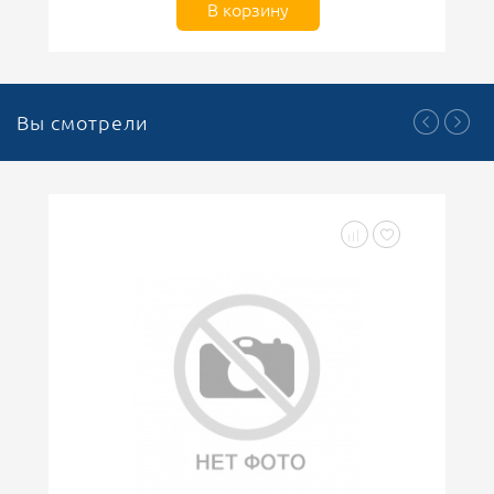
В корзину
Вы смотрели