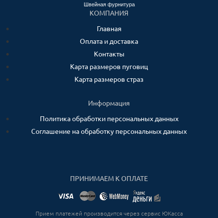
Швейная фурнитура
КОМПАНИЯ
Главная
Оплата и доставка
Контакты
Карта размеров пуговиц
Карта размеров страз
Информация
Политика обработки персональных данных
Соглашение на обработку персональных данных
ПРИНИМАЕМ К ОПЛАТЕ
Прием платежей производится через сервис ЮКасса