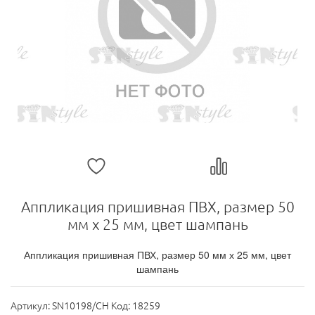
Аппликация пришивная ПВХ, размер 50
мм х 25 мм, цвет шампань
Аппликация пришивная ПВХ, размер 50 мм х 25 мм, цвет
шампань
Артикул:
SN10198/CH Код: 18259