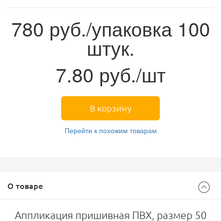
780
руб./упаковка 100
штук.
7.80
руб./шт
В корзину
Перейти к похожим товарам
О товаре
Аппликация пришивная ПВХ, размер 50