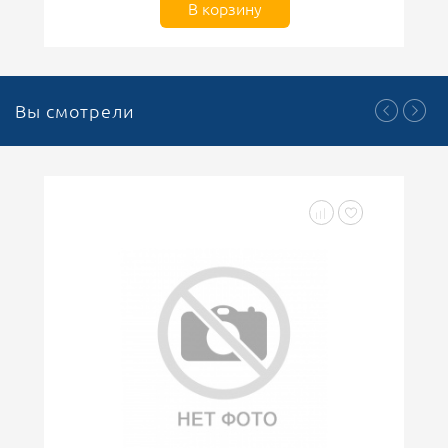
В корзину
Вы смотрели