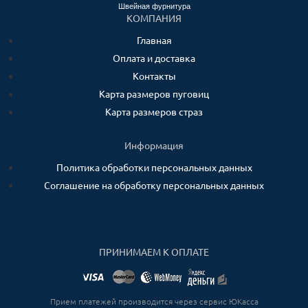
Швейная фурнитура
КОМПАНИЯ
Главная
Оплата и доставка
Контакты
Карта размеров пуговиц
Карта размеров страз
Информация
Политика обработки персональных данных
Соглашение на обработку персональных данных
ПРИНИМАЕМ К ОПЛАТЕ
Прием платежей производится через сервис ЮКасса