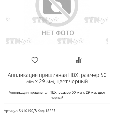
Аппликация пришивная ПВХ, размер 50
мм х 29 мм, цвет черный
Аппликация пришивная ПВХ, размер 50 мм х 29 мм, цвет
черный
Артикул:
SN10190/B Код: 18227