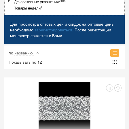
2584
Декоративные украшения
1
Товары недели
Для просмотра оптовых цен и скидок на оптовые цены
необходимо
зарегистрироваться
. После регистрации
менеджер свяжется с Вами
по
названию
Показывать по
12