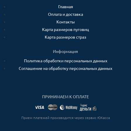
Главная
Оплата и доставка
Контакты
Карта размеров пуговиц
Карта размеров страз
Информация
Политика обработки персональных данных
Соглашение на обработку персональных данных
ПРИНИМАЕМ К ОПЛАТЕ
Прием платежей производится через сервис ЮКасса