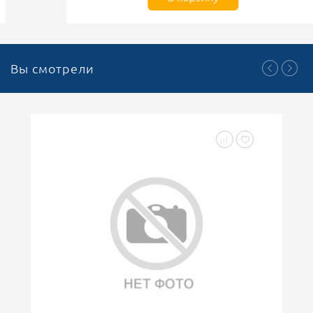
Вы смотрели