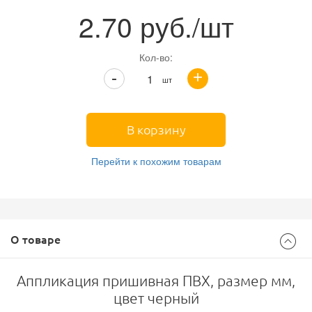
2.70
руб./шт
Кол-во:
+
-
шт
В корзину
Перейти к похожим товарам
О товаре
Аппликация пришивная ПВХ, размер мм,
цвет черный