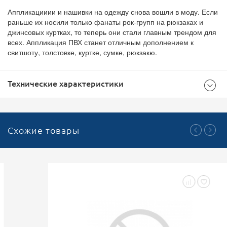
Аппликацииии и нашивки на одежду снова вошли в моду. Если
раньше их носили только фанаты рок-групп на рюкзаках и
джинсовых куртках, то теперь они стали главным трендом для
всех. Аппликация ПВХ станет отличным дополнением к
свитшоту, толстовке, куртке, сумке, рюкзакю.
Технические характеристики
Общие
Схожие товары
500
Доступноcть