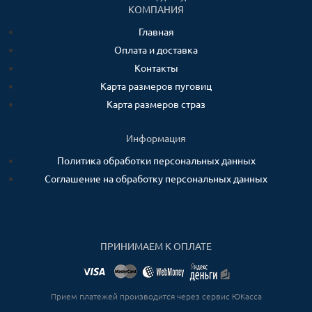
КОМПАНИЯ
Главная
Оплата и доставка
Контакты
Карта размеров пуговиц
Карта размеров страз
Информация
Политика обработки персональных данных
Соглашение на обработку персональных данных
ПРИНИМАЕМ К ОПЛАТЕ
Прием платежей производится через сервис ЮКасса