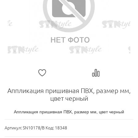
Аппликация пришивная ПВХ, размер мм,
цвет черный
Аппликация пришивная ПВХ, размер мм, цвет черный
Артикул:
SN10178/B Код: 18348