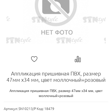
Аппликация пришивная ПВХ, размер
47мм х34 мм, цвет моллочный+розовый
Аппликация пришивная ПВХ, размер 47мм х34 мм, цвет
моллочный+розовый
Артикул:
SN10213/P Код: 18479