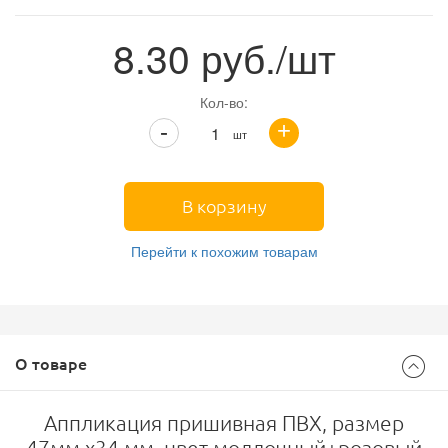
8.30
руб./шт
Кол-во:
+
-
шт
В корзину
Перейти к похожим товарам
О товаре
Аппликация пришивная ПВХ, размер