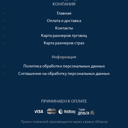
КОМПАНИЯ
Главная
Оплата и доставка
Контакты
Карта размеров пуговиц
Карта размеров страз
Информация
Политика обработки персональных данных
Соглашение на обработку персональных данных
ПРИНИМАЕМ К ОПЛАТЕ
Прием платежей производится через сервис ЮКасса