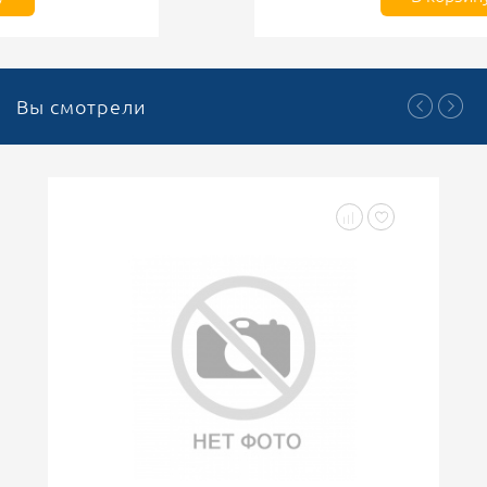
Вы смотрели