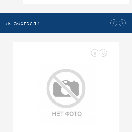
Вы смотрели