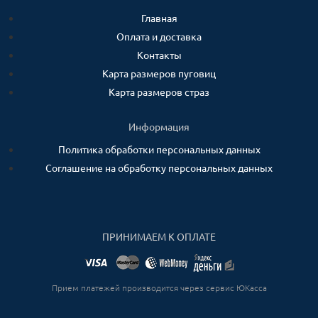
Главная
Оплата и доставка
Контакты
Карта размеров пуговиц
Карта размеров страз
Информация
Политика обработки персональных данных
Соглашение на обработку персональных данных
ПРИНИМАЕМ К ОПЛАТЕ
Прием платежей производится через сервис ЮКасса