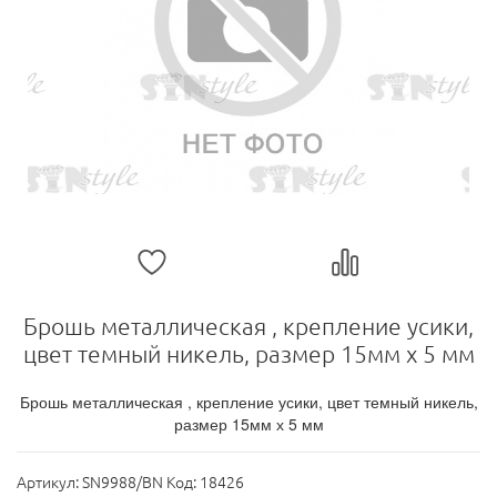
Брошь металлическая , крепление усики,
цвет темный никель, размер 15мм х 5 мм
Брошь металлическая , крепление усики, цвет темный никель,
размер 15мм х 5 мм
Артикул:
SN9988/BN Код: 18426