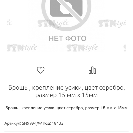
Брошь , крепление усики, цвет серебро,
размер 15 мм х 15мм
Брошь , крепление усики, цвет серебро, размер 15 мм х 15мм
Артикул:
SN9994/W Код: 18432