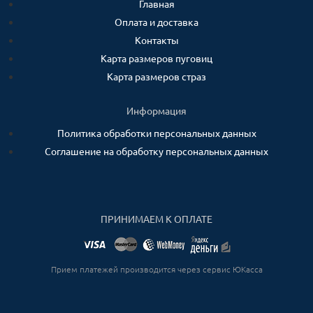
Главная
Оплата и доставка
Контакты
Карта размеров пуговиц
Карта размеров страз
Информация
Политика обработки персональных данных
Соглашение на обработку персональных данных
ПРИНИМАЕМ К ОПЛАТЕ
Прием платежей производится через сервис ЮКасса