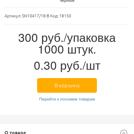
черный
Артикул:
SN10417/18-B Код: 18150
300
руб./упаковка
1000 штук.
0.30
руб./шт
В корзину
Перейти к похожим товарам
О товаре