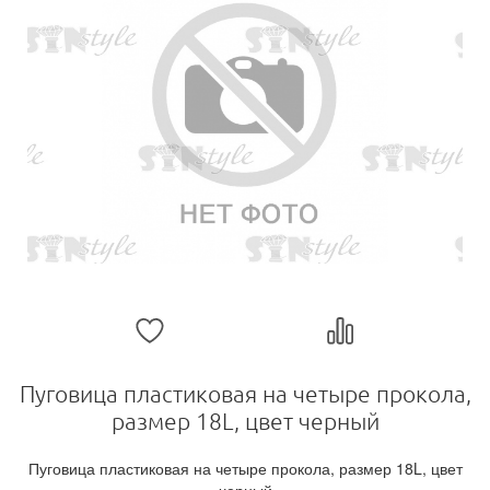
Пуговица пластиковая на четыре прокола,
размер 18L, цвет черный
Пуговица пластиковая на четыре прокола, размер 18L, цвет