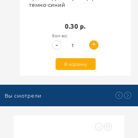
темно-синий
0.30 р.
Кол-во:
+
-
В корзину
Вы смотрели