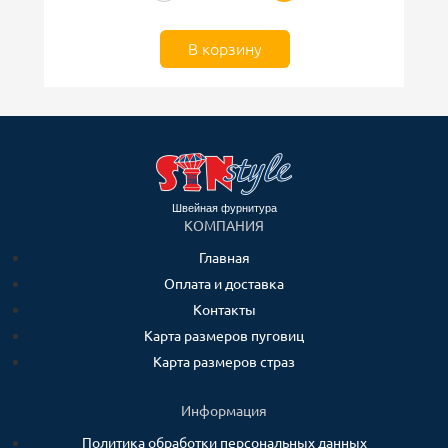
В корзину
Швейная фурнитура
КОМПАНИЯ
Главная
Оплата и доставка
Контакты
Карта размеров пуговиц
Карта размеров страз
Информация
Политика обработки персональных данных