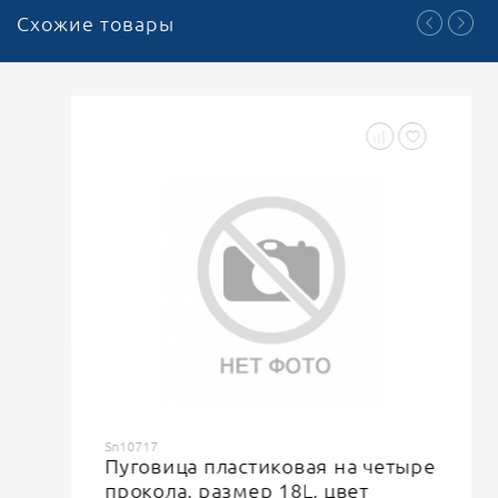
Схожие товары
Sn10717
Пуговица пластиковая на четыре
прокола, размер 18L, цвет