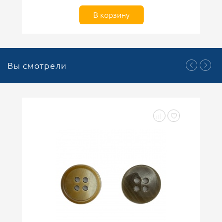
В корзину
Вы смотрели