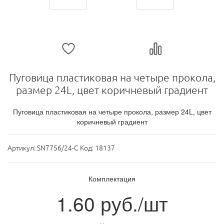
Пуговица пластиковая на четыре прокола,
размер 24L, цвет коричневый градиент
Пуговица пластиковая на четыре прокола, размер 24L, цвет
коричневый градиент
Артикул:
SN7756/24-C Код: 18137
Комплектация
1.60
руб./шт