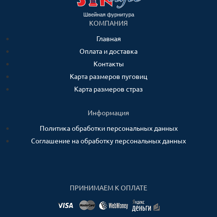
Швейная фурнитура
КОМПАНИЯ
Главная
Оплата и доставка
Контакты
Карта размеров пуговиц
Карта размеров страз
Информация
Политика обработки персональных данных
Соглашение на обработку персональных данных
ПРИНИМАЕМ К ОПЛАТЕ