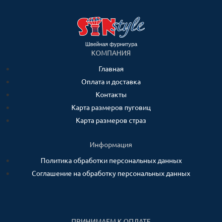
Швейная фурнитура
КОМПАНИЯ
Главная
Оплата и доставка
Контакты
Карта размеров пуговиц
Карта размеров страз
Информация
Политика обработки персональных данных
Соглашение на обработку персональных данных
ПРИНИМАЕМ К ОПЛАТЕ