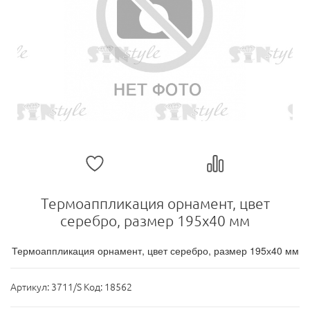
Термоаппликация орнамент, цвет
серебро, размер 195х40 мм
Термоаппликация орнамент, цвет серебро, размер 195х40 мм
Артикул:
3711/S Код: 18562