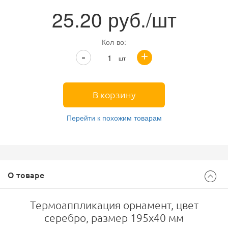
25.20
руб./шт
Кол-во:
+
-
шт
В корзину
Перейти к похожим товарам
О товаре
Термоаппликация орнамент, цвет
серебро, размер 195х40 мм