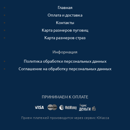
Главная
Оплата и доставка
Контакты
Карта размеров пуговиц
Карта размеров страз
Информация
Политика обработки персональных данных
Соглашение на обработку персональных данных
ПРИНИМАЕМ К ОПЛАТЕ
Прием платежей производится через сервис ЮКасса