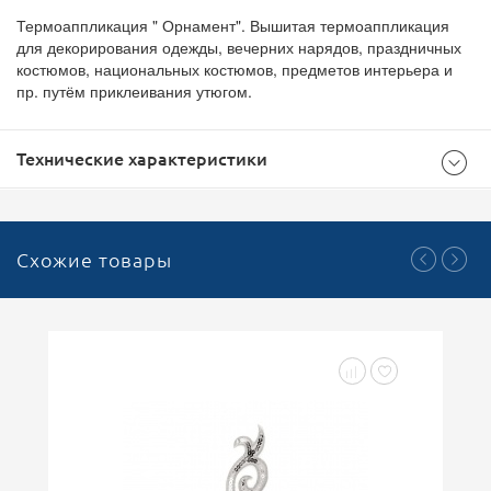
Термоаппликация " Орнамент". Вышитая термоаппликация
для декорирования одежды, вечерних нарядов, праздничных
костюмов, национальных костюмов, предметов интерьера и
пр. путём приклеивания утюгом.
Технические характеристики
Общие
Схожие товары
500
Доступноcть