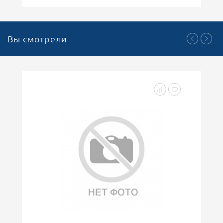
Вы смотрели