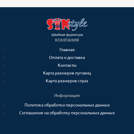
Швейная фурнитура
КОМПАНИЯ
Главная
Оплата и доставка
Контакты
Карта размеров пуговиц
Карта размеров страз
Информация
Политика обработки персональных данных
Соглашение на обработку персональных данных