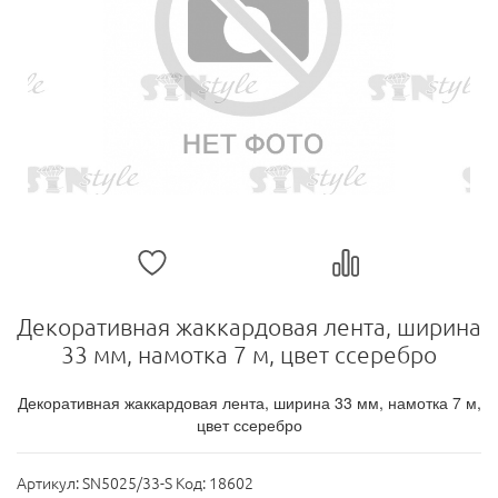
Декоративная жаккардовая лента, ширина
33 мм, намотка 7 м, цвет ссеребро
Декоративная жаккардовая лента, ширина 33 мм, намотка 7 м,
цвет ссеребро
Артикул:
SN5025/33-S Код: 18602