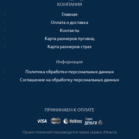
КОМПАНИЯ
Главная
Оплата и доставка
Контакты
Карта размеров пуговиц
Карта размеров страз
Информация
Политика обработки персональных данных
Соглашение на обработку персональных данных
ПРИНИМАЕМ К ОПЛАТЕ
Прием платежей производится через сервис ЮКасса