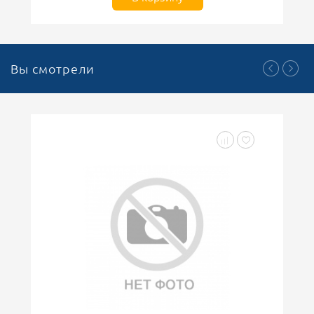
Вы смотрели