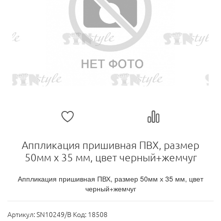
Аппликация пришивная ПВХ, размер
50мм х 35 мм, цвет черный+жемчуг
Аппликация пришивная ПВХ, размер 50мм х 35 мм, цвет
черный+жемчуг
Артикул:
SN10249/B Код: 18508