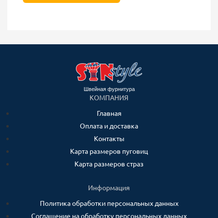
Швейная фурнитура
КОМПАНИЯ
Главная
Оплата и доставка
Контакты
Карта размеров пуговиц
Карта размеров страз
Информация
Политика обработки персональных данных
Соглашение на обработку персональных данных