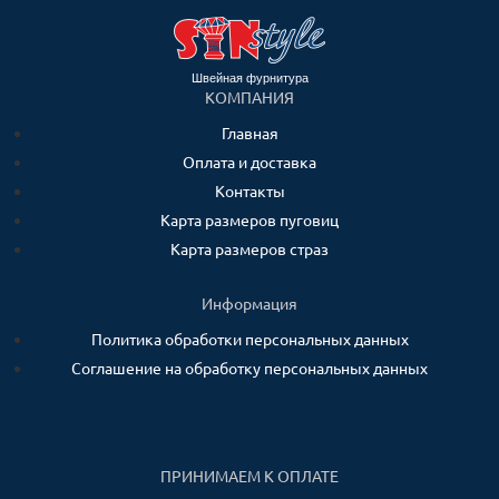
Швейная фурнитура
КОМПАНИЯ
Главная
Оплата и доставка
Контакты
Карта размеров пуговиц
Карта размеров страз
Информация
Политика обработки персональных данных
Соглашение на обработку персональных данных
ПРИНИМАЕМ К ОПЛАТЕ