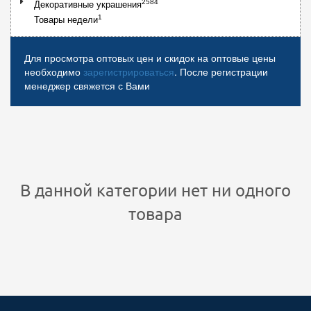
2584
Декоративные украшения
1
Товары недели
Для просмотра оптовых цен и скидок на оптовые цены
необходимо
зарегистрироваться
. После регистрации
менеджер свяжется с Вами
В данной категории нет ни одного
товара