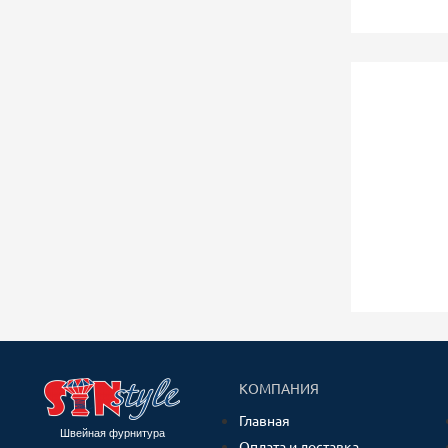
КОМПАНИЯ
Главная
Швейная фурнитура
Оплата и доставка