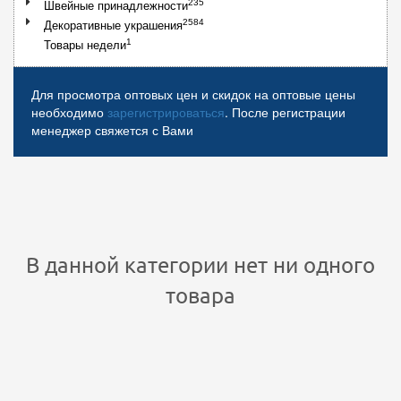
235
Швейные принадлежности
2584
Декоративные украшения
1
Товары недели
Для просмотра оптовых цен и скидок на оптовые цены
необходимо
зарегистрироваться
. После регистрации
менеджер свяжется с Вами
В данной категории нет ни одного
товара