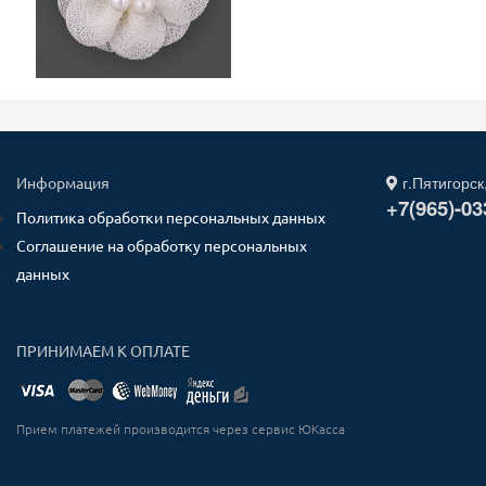
г.Пятигорск
Информация
+7(965)-03
Политика обработки персональных данных
Соглашение на обработку персональных
данных
ПРИНИМАЕМ К ОПЛАТЕ
Прием платежей производится через сервис ЮКасса