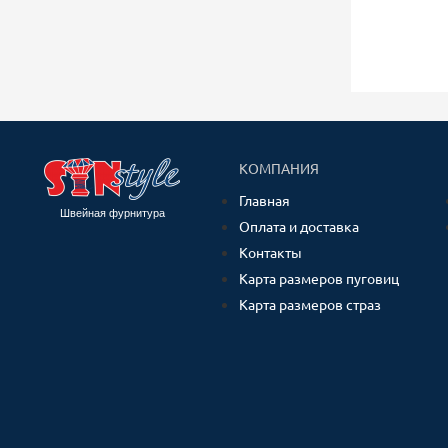
КОМПАНИЯ
Главная
Швейная фурнитура
Оплата и доставка
Контакты
Карта размеров пуговиц
Карта размеров страз