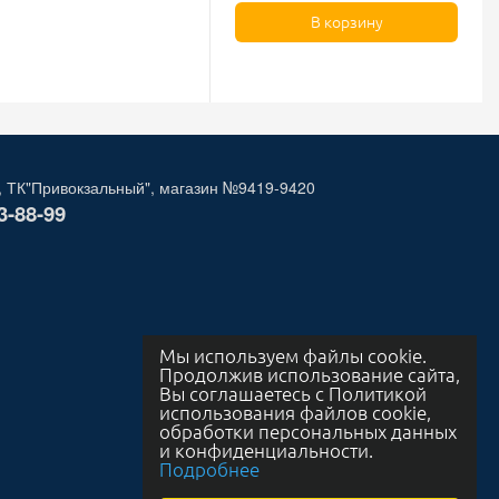
В корзину
, ТК"Привокзальный", магазин №9419-9420
3-88-99
Мы используем файлы cookie.
Продолжив использование сайта,
Вы соглашаетесь с Политикой
использования файлов cookie,
обработки персональных данных
и конфиденциальности.
Подробнее