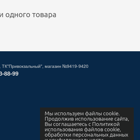
и одного товара
, ТК"Привокзальный", магазин №9419-9420
3-88-99
Мы используем файлы cookie.
Продолжив использование сайта,
Вы соглашаетесь с Политикой
использования файлов cookie,
обработки персональных данных
и конфиденциальности.