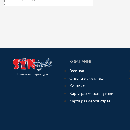
КОМПАНИЯ
Главная
Швейная фурнитура
Оплата и доставка
Контакты
Карта размеров пуговиц
Карта размеров страз