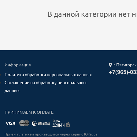
В данной категории нет н
г.Пятигорск
Информация
+7(965)-03
Политика обработки персональных данных
Соглашение на обработку персональных
данных
ПРИНИМАЕМ К ОПЛАТЕ
Прием платежей производится через сервис ЮКасса