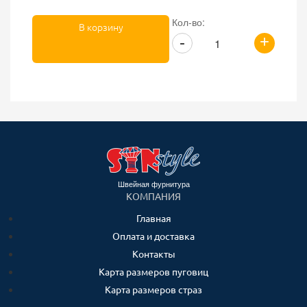
Кол-во:
В корзину
+
-
Швейная фурнитура
КОМПАНИЯ
Главная
Оплата и доставка
Контакты
Карта размеров пуговиц
Карта размеров страз