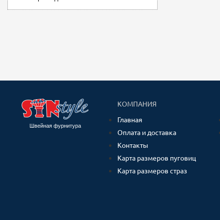
КОМПАНИЯ
Главная
Швейная фурнитура
Оплата и доставка
Контакты
Карта размеров пуговиц
Карта размеров страз