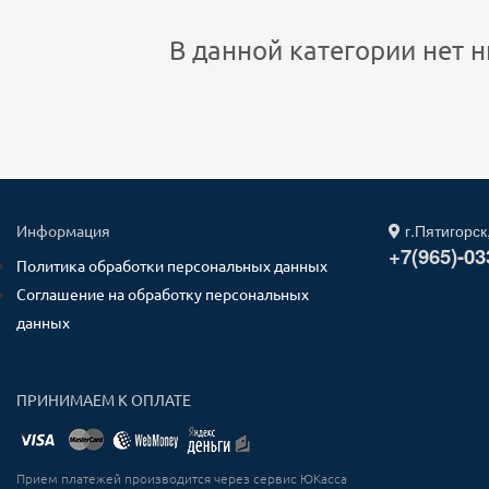
В данной категории нет н
г.Пятигорск
Информация
+7(965)-03
Политика обработки персональных данных
Соглашение на обработку персональных
данных
ПРИНИМАЕМ К ОПЛАТЕ
Прием платежей производится через сервис ЮКасса