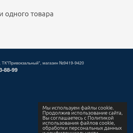
и одного товара
, ТК"Привокзальный", магазин №9419-9420
3-88-99
Мы используем файлы cookie.
Продолжив использование сайта,
Вы соглашаетесь с Политикой
использования файлов cookie,
обработки персональных данных
и конфиденциальности.