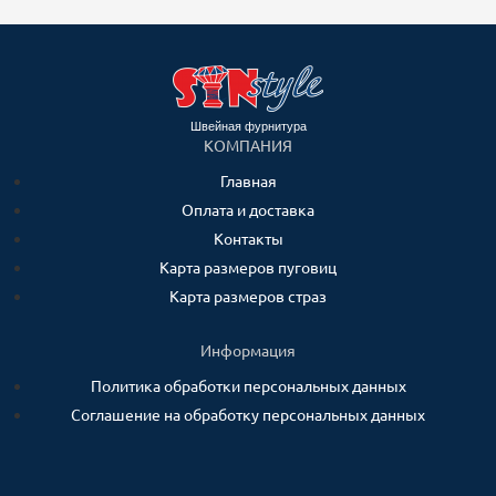
Швейная фурнитура
КОМПАНИЯ
Главная
Оплата и доставка
Контакты
Карта размеров пуговиц
Карта размеров страз
Информация
Политика обработки персональных данных
Соглашение на обработку персональных данных