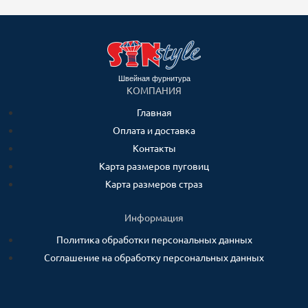
Швейная фурнитура
КОМПАНИЯ
Главная
Оплата и доставка
Контакты
Карта размеров пуговиц
Карта размеров страз
Информация
Политика обработки персональных данных
Соглашение на обработку персональных данных