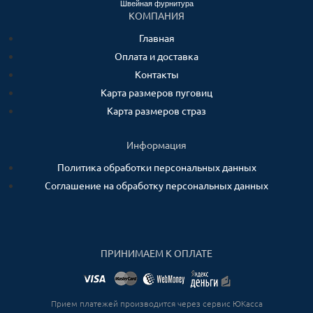
Швейная фурнитура
КОМПАНИЯ
Главная
Оплата и доставка
Контакты
Карта размеров пуговиц
Карта размеров страз
Информация
Политика обработки персональных данных
Соглашение на обработку персональных данных
ПРИНИМАЕМ К ОПЛАТЕ
Прием платежей производится через сервис ЮКасса