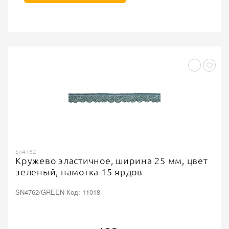
Sn4762
Кружево эластичное, ширина 25 мм, цвет
зеленый, намотка 15 ярдов
SN4762/GREEN Код: 11018