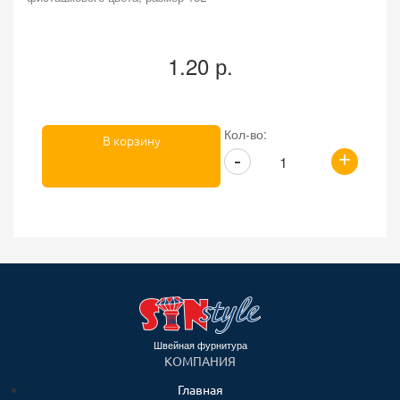
1.20 р.
Кол-во:
В корзину
+
-
Швейная фурнитура
КОМПАНИЯ
Главная