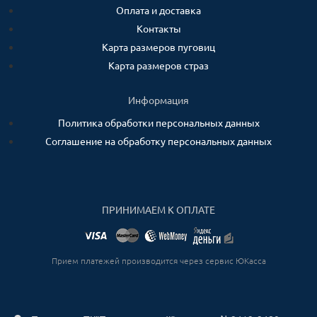
Оплата и доставка
Контакты
Карта размеров пуговиц
Карта размеров страз
Информация
Политика обработки персональных данных
Соглашение на обработку персональных данных
ПРИНИМАЕМ К ОПЛАТЕ
Прием платежей производится через сервис ЮКасса