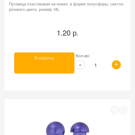
Пуговица пластиковая на ножке, в форме полусферы, светло-
розового цвета, размер 18L
1.20 р.
Кол-во:
В корзину
+
-