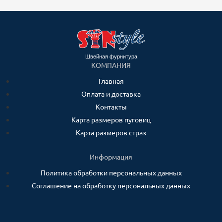
Швейная фурнитура
КОМПАНИЯ
Главная
Оплата и доставка
Контакты
Карта размеров пуговиц
Карта размеров страз
Информация
Политика обработки персональных данных
Соглашение на обработку персональных данных