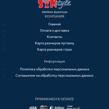
Швейная фурнитура
КОМПАНИЯ
Главная
Оплата и доставка
Контакты
Карта размеров пуговиц
Карта размеров страз
Информация
Политика обработки персональных данных
Соглашение на обработку персональных данных
ПРИНИМАЕМ К ОПЛАТЕ