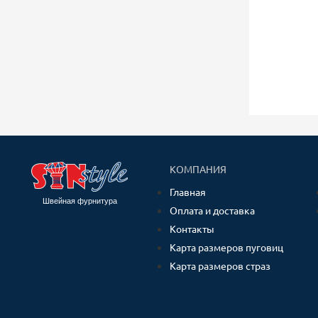
КОМПАНИЯ
Главная
Швейная фурнитура
Оплата и доставка
Контакты
Карта размеров пуговиц
Карта размеров страз