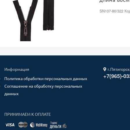
бегунок те
SN107-80/322 Ко
г.Пятигорск
Информация
+7(965)-03
Политика обработки персональных данных
Соглашение на обработку персональных
данных
ПРИНИМАЕМ К ОПЛАТЕ