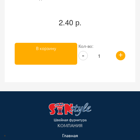
2.40 р.
Кол-во:
В корзину
+
-
Швейная фурнитура
КОМПАНИЯ
Главная