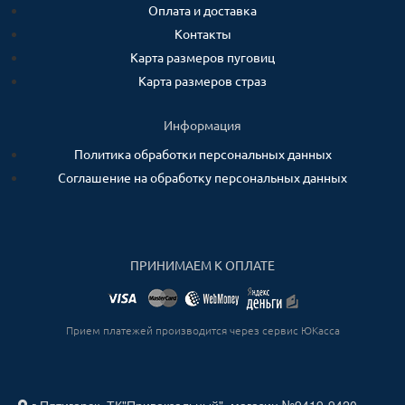
Оплата и доставка
Контакты
Карта размеров пуговиц
Карта размеров страз
Информация
Политика обработки персональных данных
Соглашение на обработку персональных данных
ПРИНИМАЕМ К ОПЛАТЕ
Прием платежей производится через сервис ЮКасса