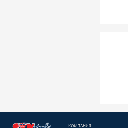
КОМПАНИЯ