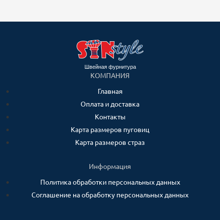
Швейная фурнитура
КОМПАНИЯ
Главная
Оплата и доставка
Контакты
Карта размеров пуговиц
Карта размеров страз
Информация
Политика обработки персональных данных
Соглашение на обработку персональных данных