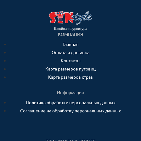
Швейная фурнитура
КОМПАНИЯ
Главная
Оплата и доставка
Контакты
Карта размеров пуговиц
Карта размеров страз
Информация
Политика обработки персональных данных
Соглашение на обработку персональных данных