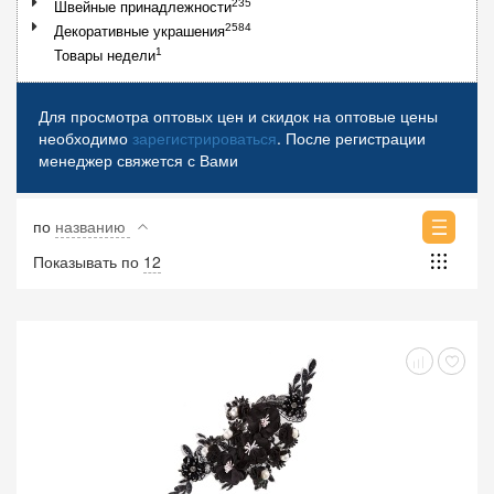
235
Швейные принадлежности
2584
Декоративные украшения
1
Товары недели
Для просмотра оптовых цен и скидок на оптовые цены
необходимо
зарегистрироваться
. После регистрации
менеджер свяжется с Вами
по
названию
Показывать по
12